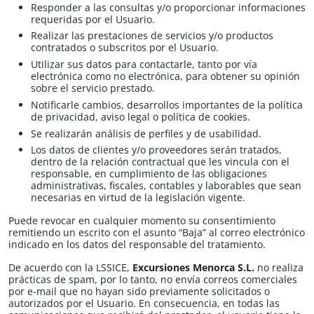
Responder a las consultas y/o proporcionar informaciones
requeridas por el Usuario.
Realizar las prestaciones de servicios y/o productos
contratados o subscritos por el Usuario.
Utilizar sus datos para contactarle, tanto por vía
electrónica como no electrónica, para obtener su opinión
sobre el servicio prestado.
Notificarle cambios, desarrollos importantes de la política
de privacidad, aviso legal o política de cookies.
Se realizarán análisis de perfiles y de usabilidad.
Los datos de clientes y/o proveedores serán tratados,
dentro de la relación contractual que les vincula con el
responsable, en cumplimiento de las obligaciones
administrativas, fiscales, contables y laborables que sean
necesarias en virtud de la legislación vigente.
Puede revocar en cualquier momento su consentimiento
remitiendo un escrito con el asunto “Baja” al correo electrónico
indicado en los datos del responsable del tratamiento.
De acuerdo con la LSSICE,
Excursiones Menorca S.L.​​
no realiza
prácticas de spam, por lo tanto, no envía correos comerciales
por e-mail que no hayan sido previamente solicitados o
autorizados por el Usuario. En consecuencia, en todas las