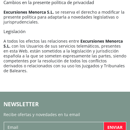
Cambios en la presente política de privacidad
Excursiones Menorca S.L.
se reserva el derecho a modificar la
presente política para adaptarla a novedades legislativas o
jurisprudenciales.
Legislación
A todos los efectos las relaciones entre
Excursiones Menorca
S.L.
con los Usuarios de sus servicios telemáticos, presentes
en esta Web, están sometidos a la legislación y jurisdicción
española a la que se someten expresamente las partes, siendo
competentes por la resolución de todos los conflictos
derivados o relacionados con su uso los Juzgados y Tribunales
de Baleares.
NEWSLETTER
Recibe ofertas y novedades en tu email
ENVIAR