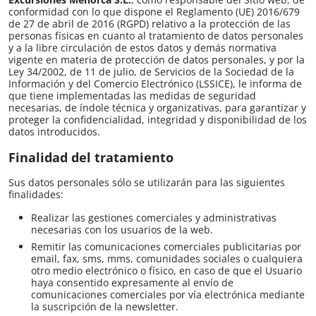
conformidad con lo que dispone el Reglamento (UE) 2016/679
de 27 de abril de 2016 (RGPD) relativo a la protección de las
personas físicas en cuanto al tratamiento de datos personales
y a la libre circulación de estos datos y demás normativa
vigente en materia de protección de datos personales, y por la
Ley 34/2002, de 11 de julio, de Servicios de la Sociedad de la
Información y del Comercio Electrónico (LSSICE), le informa de
que tiene implementadas las medidas de seguridad
necesarias, de índole técnica y organizativas, para garantizar y
proteger la confidencialidad, integridad y disponibilidad de los
datos introducidos.
Finalidad del tratamiento
Sus datos personales sólo se utilizarán para las siguientes
finalidades:
Realizar las gestiones comerciales y administrativas
necesarias con los usuarios de la web.
Remitir las comunicaciones comerciales publicitarias por
email, fax, sms, mms, comunidades sociales o cualquiera
otro medio electrónico o físico, en caso de que el Usuario
haya consentido expresamente al envío de
comunicaciones comerciales por vía electrónica mediante
la suscripción de la newsletter.