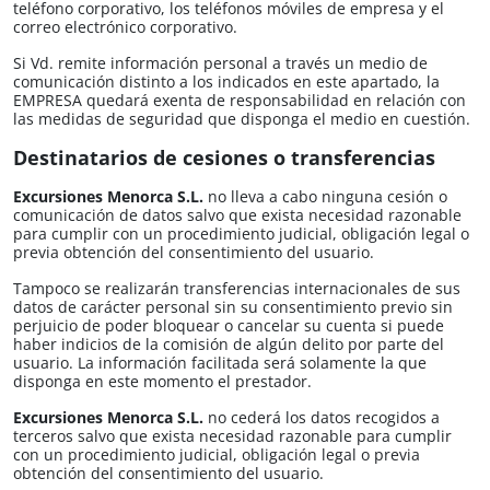
teléfono corporativo, los teléfonos móviles de empresa y el
correo electrónico corporativo.
Si Vd. remite información personal a través un medio de
comunicación distinto a los indicados en este apartado, la
EMPRESA quedará exenta de responsabilidad en relación con
las medidas de seguridad que disponga el medio en cuestión.
Destinatarios de cesiones o transferencias
Excursiones Menorca S.L.​​
no lleva a cabo ninguna cesión o
comunicación de datos salvo que exista necesidad razonable
para cumplir con un procedimiento judicial, obligación legal o
previa obtención del consentimiento del usuario.
Tampoco se realizarán transferencias internacionales de sus
datos de carácter personal sin su consentimiento previo sin
perjuicio de poder bloquear o cancelar su cuenta si puede
haber indicios de la comisión de algún delito por parte del
usuario. La información facilitada será solamente la que
disponga en este momento el prestador.
Excursiones Menorca S.L.​​
no cederá los datos recogidos a
terceros salvo que exista necesidad razonable para cumplir
con un procedimiento judicial, obligación legal o previa
obtención del consentimiento del usuario.