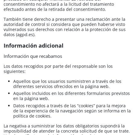
consentimiento no afectará a la licitud del tratamiento
efectuado antes de la retirada del consentimiento.
También tiene derecho a presentar una reclamación ante la
autoridad de control si considera que pueden haberse visto
vulnerados sus derechos con relación a la protección de sus
datos (agpd.es).
Información adicional
Información que recabamos
Los datos recogidos por parte del responsable son los
siguientes:
Aquellos que los usuarios suministren a través de los
diferentes servicios ofrecidos en la página web.
Aquellos incluidos en los diferentes formularios previstos
en la página web.
Datos recogidos a través de las “cookies” para la mejora
de la experiencia de la navegación según se informa en la
política de cookies.
La negativa a suministrar los datos obligatorios supondrá la
imposibilidad de atender la concreta solicitud de que se trate.