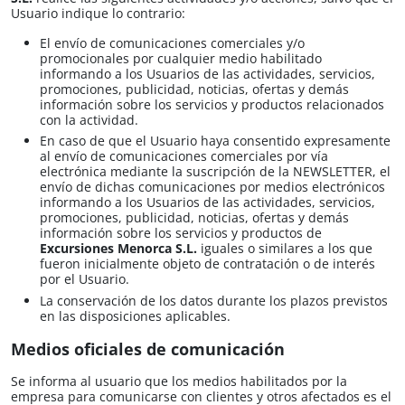
Usuario indique lo contrario:
El envío de comunicaciones comerciales y/o
promocionales por cualquier medio habilitado
informando a los Usuarios de las actividades, servicios,
promociones, publicidad, noticias, ofertas y demás
información sobre los servicios y productos relacionados
con la actividad.
En caso de que el Usuario haya consentido expresamente
al envío de comunicaciones comerciales por vía
electrónica mediante la suscripción de la NEWSLETTER, el
envío de dichas comunicaciones por medios electrónicos
informando a los Usuarios de las actividades, servicios,
promociones, publicidad, noticias, ofertas y demás
información sobre los servicios y productos de
Excursiones Menorca S.L.​​
iguales o similares a los que
fueron inicialmente objeto de contratación o de interés
por el Usuario.
La conservación de los datos durante los plazos previstos
en las disposiciones aplicables.
Medios oficiales de comunicación
Se informa al usuario que los medios habilitados por la
empresa para comunicarse con clientes y otros afectados es el