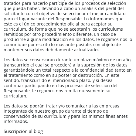
tratados para hacerlo partícipe de los procesos de selección
que pueda haber, llevando a cabo un análisis del perfil del
solicitante con el objetivo de seleccionar el mejor candidato
para el lugar vacante del Responsable. Lo informamos que
este es el único procedimiento oficial para aceptar su
currículum, de forma que no se aceptarán los currículums
remitidos por otro procedimiento diferente. En caso de
producirse alguna modificación en los datos, le rogamos nos lo
comunique por escrito lo más ante posible, con objeto de
mantener sus datos debidamente actualizados.
Los datos se conservarán durante un plazo máximo de un año,
transcurrido el cual se procederá a la supresión de los datos
garantizándole un total respecto a la confidencialidad tanto en
el tratamiento como en su posterior destrucción. En este
sentido, transcurrido el mencionado plazo, y si desea
continuar participando en los procesos de selección del
Responsable, le rogamos nos remita nuevamente su
currículum.
Los datos se podrán tratar y/o comunicar a las empresas
integrantes de nuestro grupo durante el tiempo de
conservación de su currículum y para los mismos fines antes
informados.
Suscripción al blog