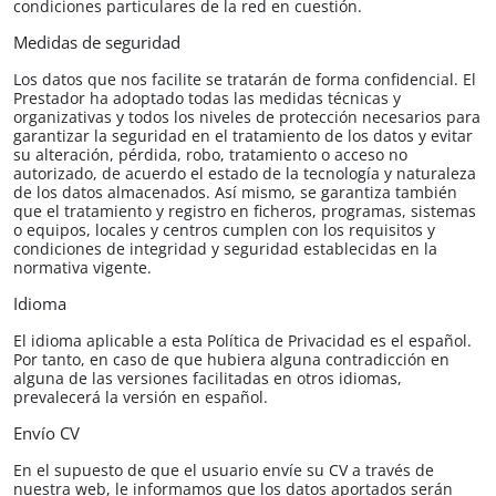
condiciones particulares de la red en cuestión.
Medidas de seguridad
Los datos que nos facilite se tratarán de forma confidencial. El
Prestador ha adoptado todas las medidas técnicas y
organizativas y todos los niveles de protección necesarios para
garantizar la seguridad en el tratamiento de los datos y evitar
su alteración, pérdida, robo, tratamiento o acceso no
autorizado, de acuerdo el estado de la tecnología y naturaleza
de los datos almacenados. Así mismo, se garantiza también
que el tratamiento y registro en ficheros, programas, sistemas
o equipos, locales y centros cumplen con los requisitos y
condiciones de integridad y seguridad establecidas en la
normativa vigente.
Idioma
El idioma aplicable a esta Política de Privacidad es el español.
Por tanto, en caso de que hubiera alguna contradicción en
alguna de las versiones facilitadas en otros idiomas,
prevalecerá la versión en español.
Envío CV
En el supuesto de que el usuario envíe su CV a través de
nuestra web, le informamos que los datos aportados serán