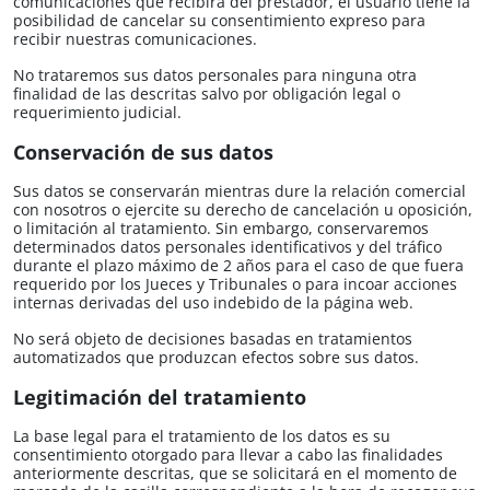
comunicaciones que recibirá del prestador, el usuario tiene la
posibilidad de cancelar su consentimiento expreso para
recibir nuestras comunicaciones.
No trataremos sus datos personales para ninguna otra
finalidad de las descritas salvo por obligación legal o
requerimiento judicial.
Conservación de sus datos
Sus datos se conservarán mientras dure la relación comercial
con nosotros o ejercite su derecho de cancelación u oposición,
o limitación al tratamiento. Sin embargo, conservaremos
determinados datos personales identificativos y del tráfico
durante el plazo máximo de 2 años para el caso de que fuera
requerido por los Jueces y Tribunales o para incoar acciones
internas derivadas del uso indebido de la página web.
No será objeto de decisiones basadas en tratamientos
automatizados que produzcan efectos sobre sus datos.
Legitimación del tratamiento
La base legal para el tratamiento de los datos es su
consentimiento otorgado para llevar a cabo las finalidades
anteriormente descritas, que se solicitará en el momento de