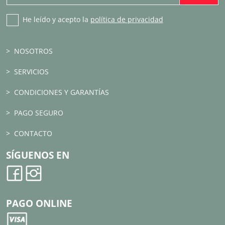
He leído y acepto la
política de privacidad
NOSOTROS
SERVICIOS
CONDICIONES Y GARANTÍAS
PAGO SEGURO
CONTACTO
SÍGUENOS EN
PAGO ONLINE