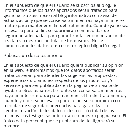
En el supuesto de que el usuario se subscriba al blog, le
informamos que los datos aportados serán tratados para
gestionar su suscripción al blog informativo con aviso de
actualización y que se conservarán mientras haya un interés
mutuo para mantener el fin del tratamiento. Cuando ya no sea
necesario para tal fin, se suprimirán con medidas de
seguridad adecuadas para garantizar la seudonimización de
los datos o destrucción total de los mismos. No se
comunicarán los datos a terceros, excepto obligación legal.
Publicación de su testimonio
En el supuesto de que el usuario quiera publicar su opinión
en la web, le informamos que los datos aportados serán
tratados serán para atender las sugerencias propuestas,
experiencias u opiniones respecto de los productos y/o
servicios para ser publicadas en la página web y así poder
ayudar a otros usuarios. Los datos se conservarán mientras
haya un interés mutuo para mantener el fin del tratamiento y
cuando ya no sea necesario para tal fin, se suprimirán con
medidas de seguridad adecuadas para garantizar la
seudonimización de los datos o destrucción total de los
mismos. Los testigos se publicarán en nuestra página web. El
único dato personal que se publicará del testigo será su
nombre.