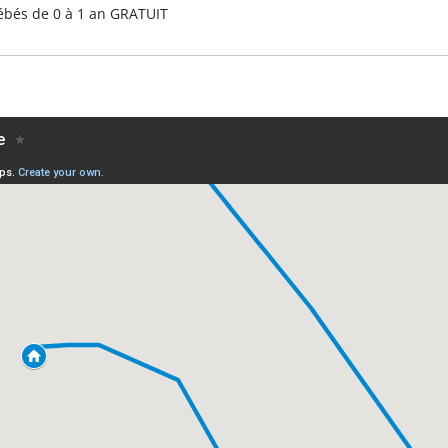
Bébés de 0 à 1 an GRATUIT