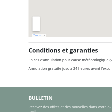
Conditions et garanties
En cas d’annulation pour cause météorologique (
Annulation gratuite jusq'a 24 heures avant l’excu
BULLETIN
Recevez des offres et des nouvelles dans votre e-
mail