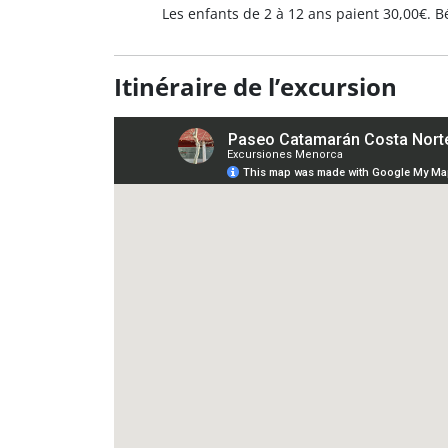
Les enfants de 2 à 12 ans paient 30,00€. 
Itinéraire de l’excursion