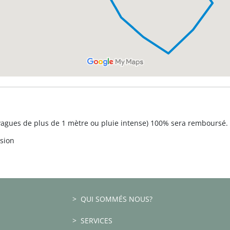
vagues de plus de 1 mètre ou pluie intense) 100% sera remboursé.
rsion
QUI SOMMÉS NOUS?
SERVICES