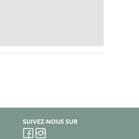
SUIVEZ-NOUS SUR