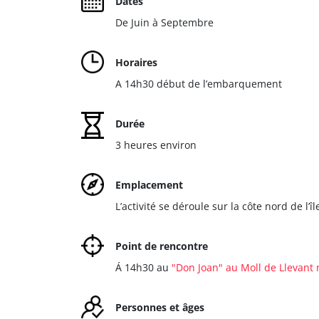
Dates
De Juin à Septembre
Horaires
A 14h30 début de l’embarquement
Durée
3 heures environ
Emplacement
L’activité se déroule sur la côte nord de l’
Point de rencontre
Á 14h30 au
"Don Joan" au Moll de Llevant
Personnes et âges