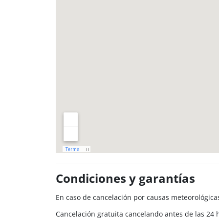
Condiciones y garantías
En caso de cancelación por causas meteorológicas
Cancelación gratuita cancelando antes de las 24 h