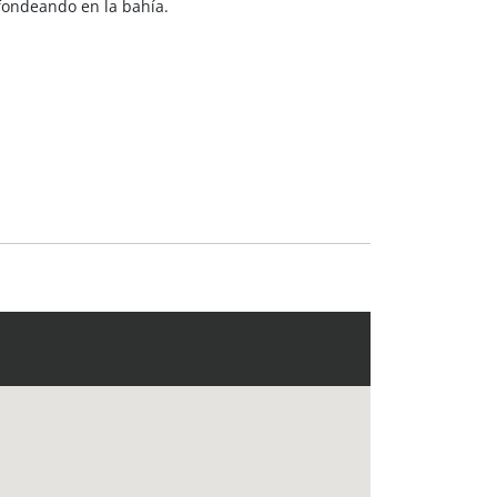
, fondeando en la bahía.