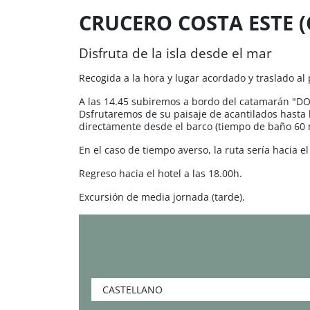
CRUCERO COSTA ESTE 
Disfruta de la isla desde el mar
Recogida a la hora y lugar acordado y traslado a
A las 14.45 subiremos a bordo del catamarán "DO
Dsfrutaremos de su paisaje de acantilados hasta 
directamente desde el barco (tiempo de baño 60 
En el caso de tiempo averso, la ruta sería hacia e
Regreso hacia el hotel a las 18.00h.
Excursión de media jornada (tarde).