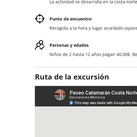
La actividad se desarrolla en la costa nort
Punto de encuentro
Recogida a la hora y lugar acordado (apar
Personas y edades
Niños de 2 hasta 12 años pagan 40,00€. B
Ruta de la excursión