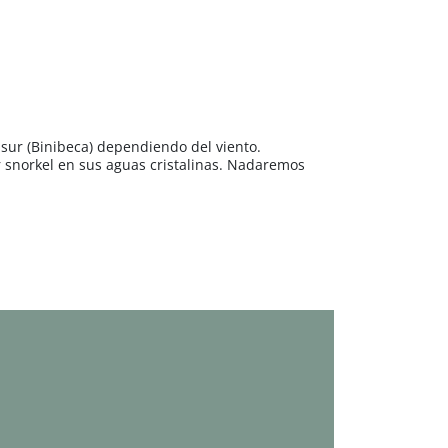
sur (Binibeca) dependiendo del viento.
r snorkel en sus aguas cristalinas. Nadaremos