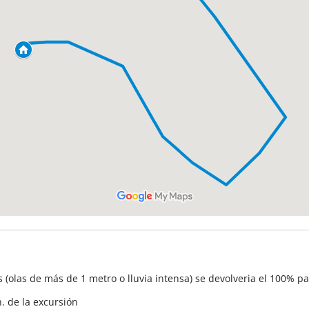
 (olas de más de 1 metro o lluvia intensa) se devolveria el 100% p
. de la excursión