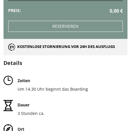
PREIS:
0,00 €
RESERVIEREN
KOSTENLOSE STORNIERUNG VOR 24H DES AUSFLUGS
Details
Zeiten
Um 14.30 Uhr beginnt das Boarding
Dauer
3 Stunden ca.
Ort