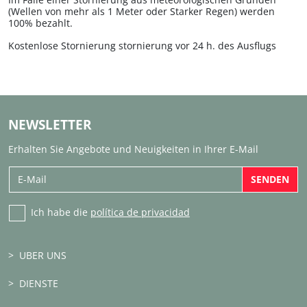
(Wellen von mehr als 1 Meter oder Starker Regen) werden
100% bezahlt.
Kostenlose Stornierung stornierung vor 24 h. des Ausflugs
NEWSLETTER
Erhalten Sie Angebote und Neuigkeiten in Ihrer E-Mail
SENDEN
Ich habe die
política de privacidad
UBER UNS
DIENSTE