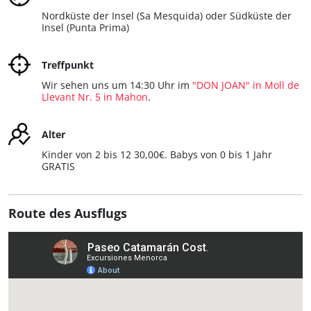
Nordküste der Insel (Sa Mesquida) oder Südküste der
Insel (Punta Prima)
Treffpunkt
Wir sehen uns um 14:30 Uhr im
"DON JOAN" in Moll de
Llevant Nr. 5 in Mahon
.
Alter
Kinder von 2 bis 12 30,00€. Babys von 0 bis 1 Jahr
GRATIS
Route des Ausflugs