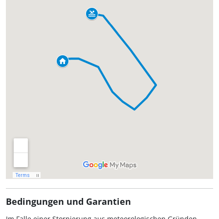
Bedingungen und Garantien
Im Falle einer Stornierung aus meteorologischen Gründen